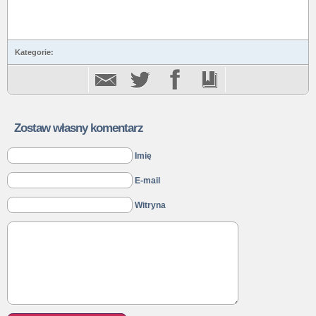
Kategorie:
Zostaw własny komentarz
Imię
E-mail
Witryna