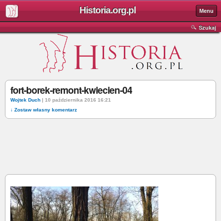
Historia.org.pl
Menu
Szukaj
fort-borek-remont-kwiecien-04
Wojtek Duch
| 10 października 2016 16:21
↓ Zostaw własny komentarz