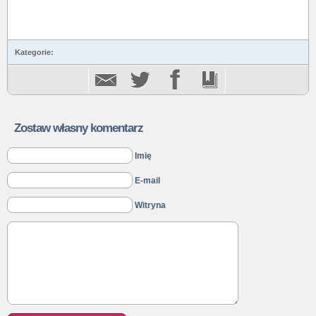
Kategorie:
Zostaw własny komentarz
Imię
E-mail
Witryna