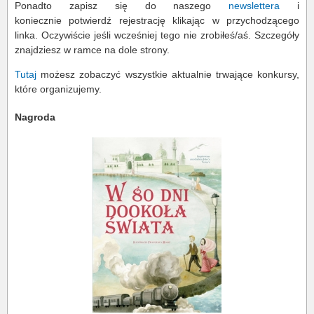
Ponadto zapisz się do naszego
newslettera
i
koniecznie potwierdź rejestrację klikając w przychodzącego
linka. Oczywiście jeśli wcześniej tego nie zrobiłeś/aś. Szczegóły
znajdziesz w ramce na dole strony.
Tutaj
możesz zobaczyć wszystkie aktualnie trwające konkursy,
które organizujemy.
Nagroda