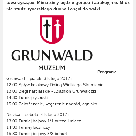
towarzyszące. Mimo zimy będzie gorąco i atrakcyjnie. Mróz
nie studzi rycerskiego ducha i chęci do walki.
Program:
Grunwald – piątek, 3 lutego 2017 r.
12:00 Spływ kajakowy Doliną Wielkiego Strumienia
13:00 Biegi narciarskie - „Biathlon Grunwaldzki”
14:30 Turniej rycerski
15:00 Zakończenie, wręczenie nagród, ognisko
Nidzica – sobota, 4 lutego 2017 r.
13:00 Turniej bojowy 1/1 tarcza i miecz
14:30 Turniej łuczniczy
15:30 Turniej bojowy 3/3 bohurt