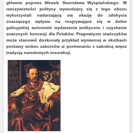
głównie poprzez
Wesele
Stanisława Wyspiańskiego. W
rzeczywistości politycy wywodzący się z tego obozu
wykorzystali nadarzającą się okazję do zdobycia
znaczącego wpływu na rozgrywające się w dobie
galicyjskiej autonomii wydarzenia polityczne i uzyskanie
znacznych koncesji dla Polaków. Pragmatyzm stańczyków
może stanowić doskonały przykład wymiernej w skutkach
postawy wobec zaborców w porównaniu z sakralną wręcz
tradycją narodowych insurekcji.