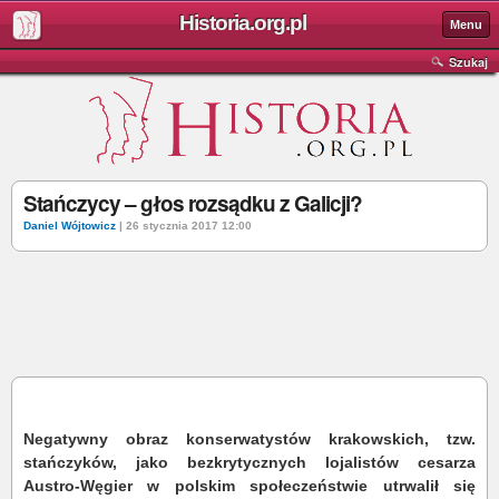
Historia.org.pl
Menu
Szukaj
Stańczycy – głos rozsądku z Galicji?
Daniel Wójtowicz
| 26 stycznia 2017 12:00
Negatywny obraz konserwatystów krakowskich, tzw.
stańczyków, jako bezkrytycznych lojalistów cesarza
Austro-Węgier w polskim społeczeństwie utrwalił się