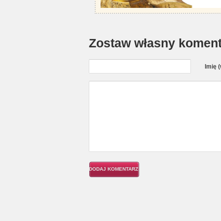
Zostaw własny koment
Imię 