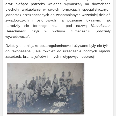
oraz bieżące potrzeby wojenne wymuszały na dowódcach
piechoty wydzielanie w swoich formacjach specjalistycznych
jednostek przeznaczonych do wspomnianych wcześniej działań
zwiadowczych i osłonowych na poziomie lokalnym. Tak
narodziły się formacje znane pod nazwą
Nachrichten
Detachment
, czyli w wolnym tłumaczeniu „oddziały
wywiadowcze”.
Działały one niejako pozaregulaminowo i używane były nie tylko
do rekonesansu, ale również do urządzania nocnych rajdów,
zasadzek, brania jeńców i innych nietypowych operacji.