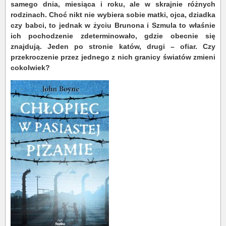
samego dnia, miesiąca i roku, ale w skrajnie różnych
rodzinach. Choć nikt nie wybiera sobie matki, ojca, dziadka
czy babci, to jednak w życiu Brunona i Szmula to właśnie
ich pochodzenie zdeterminowało, gdzie obecnie się
znajdują. Jeden po stronie katów, drugi – ofiar. Czy
przekroczenie przez jednego z nich granicy światów zmieni
cokolwiek?