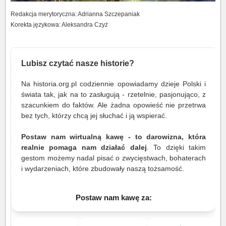
Redakcja merytoryczna: Adrianna Szczepaniak
Korekta językowa: Aleksandra Czyż
Lubisz czytać nasze historie?
Na historia.org.pl codziennie opowiadamy dzieje Polski i
świata tak, jak na to zasługują - rzetelnie, pasjonująco, z
szacunkiem do faktów. Ale żadna opowieść nie przetrwa
bez tych, którzy chcą jej słuchać i ją wspierać.
Postaw nam wirtualną kawę - to darowizna, która
realnie pomaga nam działać dalej
. To dzięki takim
gestom możemy nadal pisać o zwycięstwach, bohaterach
i wydarzeniach, które zbudowały naszą tożsamość.
Postaw nam kawę za: