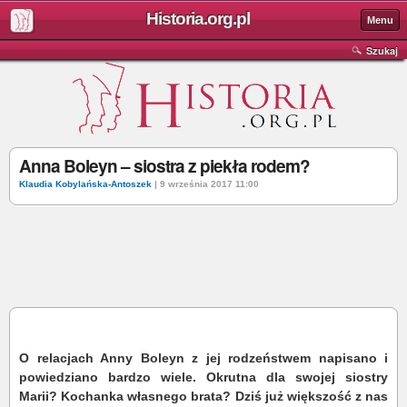
Historia.org.pl
Menu
Szukaj
Anna Boleyn – siostra z piekła rodem?
Klaudia Kobylańska-Antoszek
| 9 września 2017 11:00
O relacjach Anny Boleyn z jej rodzeństwem napisano i
powiedziano bardzo wiele. Okrutna dla swojej siostry
Marii? Kochanka własnego brata? Dziś już większość z nas