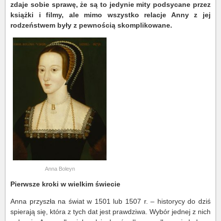
zdaje sobie sprawę, że są to jedynie mity podsycane przez
książki i filmy, ale mimo wszystko relacje Anny z jej
rodzeństwem były z pewnością skomplikowane.
Anna Boleyn
Pierwsze kroki w wielkim świecie
Anna przyszła na świat w 1501 lub 1507 r. – historycy do dziś
spierają się, która z tych dat jest prawdziwa. Wybór jednej z nich