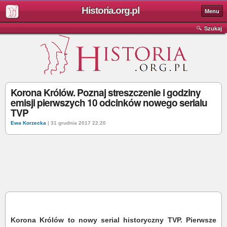
Historia.org.pl
Menu
Szukaj
Korona Królów. Poznaj streszczenie i godziny
emisji pierwszych 10 odcinków nowego serialu
TVP
Ewa Korzecka
| 31 grudnia 2017 22:20
Korona Królów to nowy serial historyczny TVP. Pierwsze