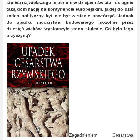
stolicą największego imperium w dziejach świata i osiągnie
taką dominację na kontynencie europejskim, jakiej do dziś
żaden polityczny byt nie był w stanie powtórzyć. Jednak
do upadku mocarstwa, budowanego mozolnie przez
dziesięć wieków, wystarczyło jedno stulecie. Co było tego
przyczyną?
Zagadnieniem Cesarstwa