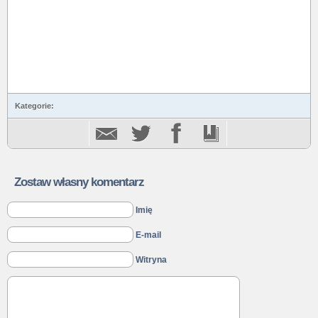
Kategorie:
Zostaw własny komentarz
Imię
E-mail
Witryna