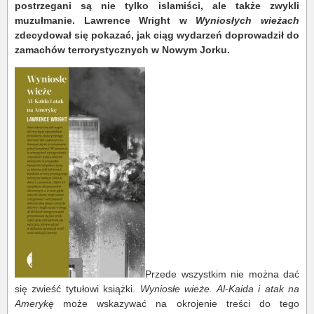
postrzegani są nie tylko islamiści, ale także zwykli
muzułmanie. Lawrence Wright w
Wyniosłych wieżach
zdecydował się pokazać, jak ciąg wydarzeń doprowadził do
zamachów terrorystycznych w Nowym Jorku.
Przede wszystkim nie można dać
się zwieść tytułowi książki.
Wyniosłe wieże. Al-Kaida i atak na
Amerykę
może wskazywać na okrojenie treści do tego