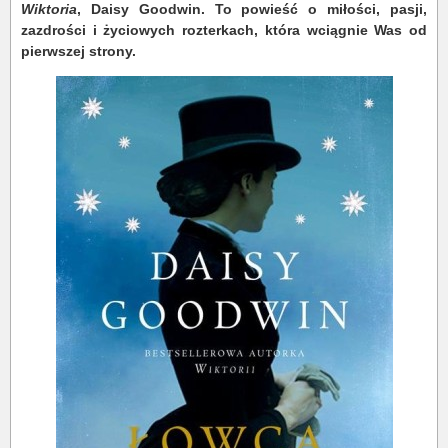
Wiktoria
, Daisy Goodwin. To powieść o miłości, pasji,
zazdrości i życiowych rozterkach, która wciągnie Was od
pierwszej strony.