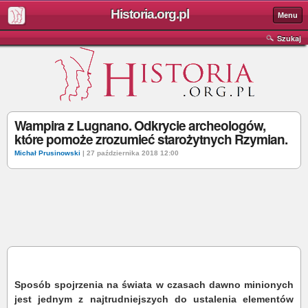
Historia.org.pl
Menu
Szukaj
Wampira z Lugnano. Odkrycie archeologów,
które pomoże zrozumieć starożytnych Rzymian.
Michał Prusinowski
| 27 października 2018 12:00
Sposób spojrzenia na świata w czasach dawno minionych
jest jednym z najtrudniejszych do ustalenia elementów