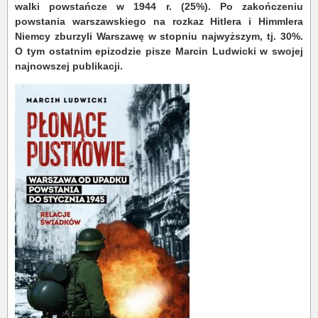
walki powstańcze w 1944 r. (25%). Po zakończeniu
powstania warszawskiego na rozkaz Hitlera i Himmlera
Niemcy zburzyli Warszawę w stopniu najwyższym, tj. 30%.
O tym ostatnim epizodzie pisze Marcin Ludwicki w swojej
najnowszej publikacji.