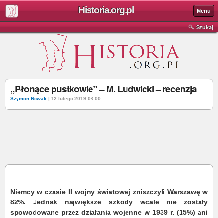
Historia.org.pl
Menu
Szukaj
„Płonące pustkowie” – M. Ludwicki – recenzja
Szymon Nowak
| 12 lutego 2019 08:00
Niemcy w czasie II wojny światowej zniszczyli Warszawę w
82%. Jednak największe szkody wcale nie zostały
spowodowane przez działania wojenne w 1939 r. (15%) ani