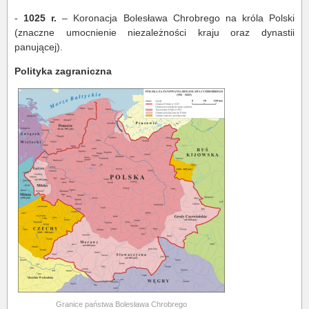
-
1025 r.
– Koronacja Bolesława Chrobrego na króla Polski
(znaczne umocnienie niezależności kraju oraz dynastii
panującej).
Polityka zagraniczna
Granice państwa Bolesława Chrobrego