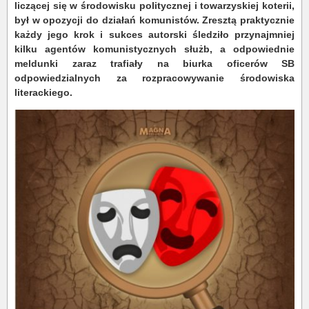
liczącej się w środowisku politycznej i towarzyskiej koterii,
był w opozycji do działań komunistów. Zresztą praktycznie
każdy jego krok i sukces autorski śledziło przynajmniej
kilku agentów komunistycznych służb, a odpowiednie
meldunki zaraz trafiały na biurka oficerów SB
odpowiedzialnych za rozpracowywanie środowiska
literackiego.