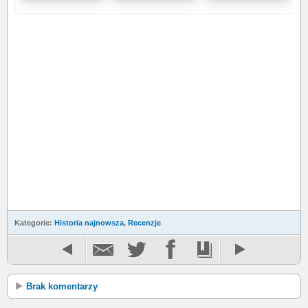
Kategorie:
Historia najnowsza
,
Recenzje
Brak komentarzy