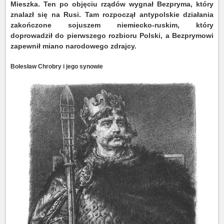
Mieszka. Ten po objęciu rządów wygnał Bezpryma, który
znalazł się na Rusi. Tam rozpoczął antypolskie działania
zakończone sojuszem niemiecko-ruskim, który
doprowadził do pierwszego rozbioru Polski, a Bezprymowi
zapewnił miano narodowego zdrajcy.
Bolesław Chrobry i jego synowie