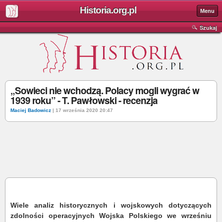
Historia.org.pl
Menu
Szukaj
„Sowieci nie wchodzą. Polacy mogli wygrać w
1939 roku” - T. Pawłowski - recenzja
Maciej Badowicz
| 17 września 2020 20:47
Wiele analiz historycznych i wojskowych dotyczących
zdolności operacyjnych Wojska Polskiego we wrześniu