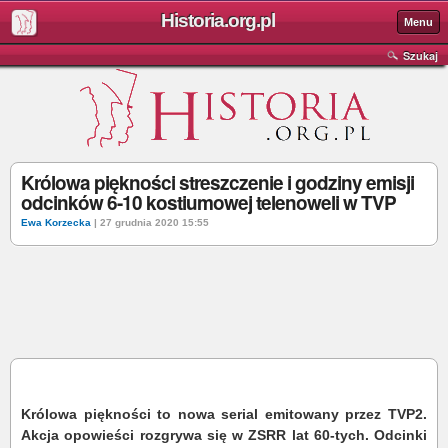
Historia.org.pl
Menu
Szukaj
Królowa piękności streszczenie i godziny emisji
odcinków 6-10 kostiumowej telenoweli w TVP
Ewa Korzecka
| 27 grudnia 2020 15:55
Królowa piękności to nowa serial emitowany przez TVP2.
Akcja opowieści rozgrywa się w ZSRR lat 60-tych. Odcinki