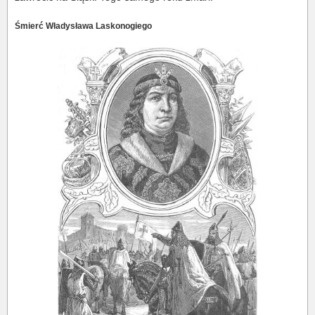
Śmierć Władysława Laskonogiego