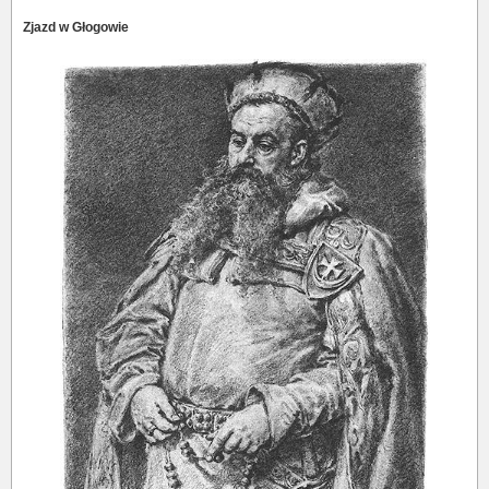
Zjazd w Głogowie