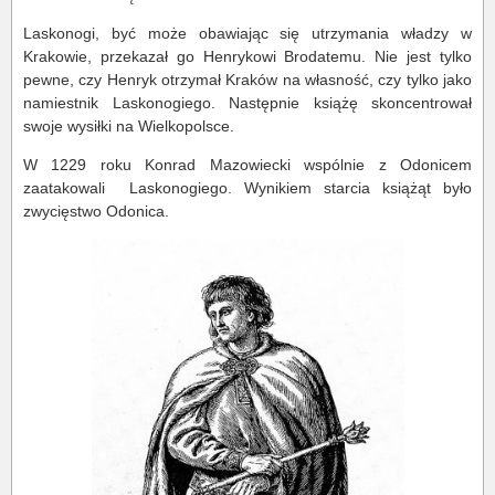
Laskonogi, być może obawiając się utrzymania władzy w
Krakowie, przekazał go Henrykowi Brodatemu. Nie jest tylko
pewne, czy Henryk otrzymał Kraków na własność, czy tylko jako
namiestnik Laskonogiego. Następnie książę skoncentrował
swoje wysiłki na Wielkopolsce.
W 1229 roku Konrad Mazowiecki wspólnie z Odonicem
zaatakowali Laskonogiego. Wynikiem starcia książąt było
zwycięstwo Odonica.