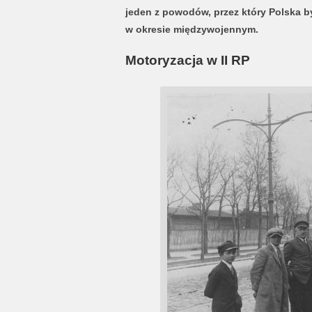
jeden z powodów, przez który Polska 
w okresie międzywojennym.
Motoryzacja w II RP