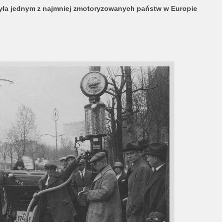
była jednym z najmniej zmotoryzowanych państw w Europie