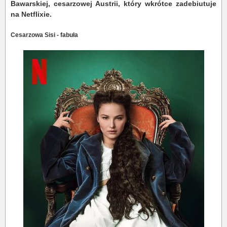
Bawarskiej, cesarzowej Austrii, który wkrótce zadebiutuje
na Netflixie.
Cesarzowa Sisi - fabuła