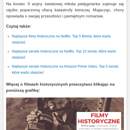
Na koniec II wojny światowej młoda pielęgniarka zajmuje się
ciężko poparzoną ofiarą katastrofy lotniczej. Majacząc, chory
opowiada o swojej przeszłości i pamiętnym romansie.
Czytaj także:
Najlepsze filmy historyczne na Netflix. Top 5 filmów, które warto
obejrzeć
Najlepsze seriale historyczne na Netflix. Top 10 seriali, które warto
obejrzeć
Najlepsze seriale historyczne na Amazon Prime Video. Top 5 seriali,
które warto obejrzeć
Więcej o filmach historycznych przeczytasz klikając na
poniższą grafikę: