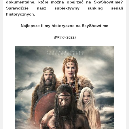
dokumentalne, które można obejrzeć na SkyShowtime?
Sprawdźcie nasz subiektywny ranking seriali
historycznych.
Najlepsze filmy historyczne na SkyShowtime
Wiking
(2022)