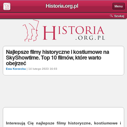
Historia.org.pl
Menu
Szukaj
Najlepsze filmy historyczne i kostiumowe na
SkyShowtime. Top 10 filmów, które warto
obejrzeć
Ewa Korzecka
| 14 lutego 2023 16:03
Interesują Cię najlepsze filmy historyczne, kostiumowe i