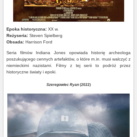
Epoka historyczna:
XX w.
Reżyseria:
Steven Spielberg
Obsada:
Harrison Ford
Seria filmów Indiana Jones opowiada historię archeologa
poszukującego cennych artefaktów, o które m.in. musi walczyć z
niemieckimi nazistami. Filmy z tej serii to podróż przez
historyczne światy i epoki.
Szeregowiec Ryan
(2022)