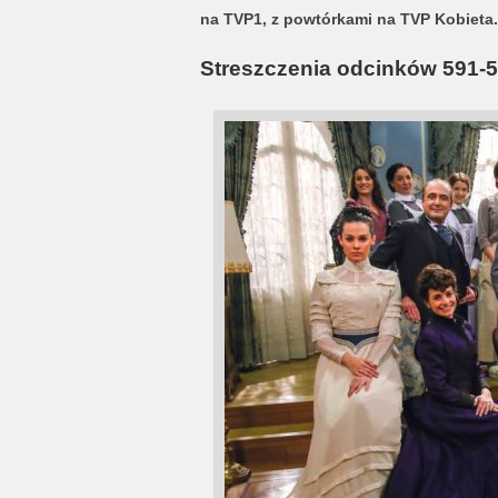
na TVP1, z powtórkami na TVP Kobieta.
Streszczenia odcinków 591-5