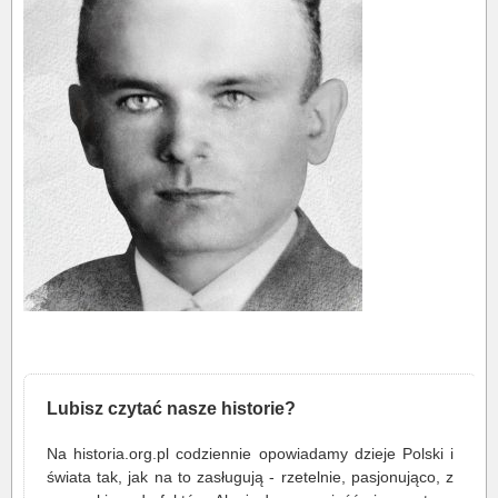
Lubisz czytać nasze historie?
Na historia.org.pl codziennie opowiadamy dzieje Polski i
świata tak, jak na to zasługują - rzetelnie, pasjonująco, z