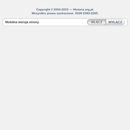
Copyright © 2004-2023 — Historia.org.pl.
Wszystkie prawa zastrzeżone. ISSN 2083-2265.
Mobilna wersja strony
WŁĄCZ
WYŁĄCZ