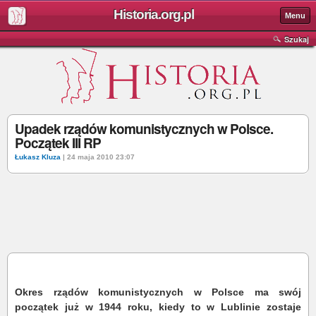
Historia.org.pl
Menu
Szukaj
Upadek rządów komunistycznych w Polsce.
Początek III RP
Łukasz Kluza
| 24 maja 2010 23:07
Okres rządów komunistycznych w Polsce ma swój
początek już w 1944 roku, kiedy to w Lublinie zostaje