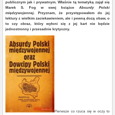
publicznym jak i prywatnym. Właśnie tą tematyką zajął się
Marek S. Fog w swej książce
Absurdy Polski
międzywojennej
. Przyznam, że przystępowałem do jej
lektury z wielkim zaciekawieniem, ale i pewną dozą obaw, o
to czy obraz, który wyłoni się z jej kart nie będzie
jednostronny i przesadnie krytyczny.
Pierwsze co rzuca się w oczy to