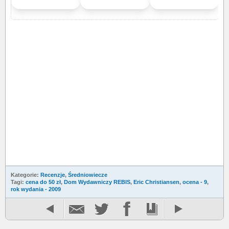
Kategorie:
Recenzje
,
Średniowiecze
Tagi:
cena do 50 zł
,
Dom Wydawniczy REBIS
,
Eric Christiansen
,
ocena - 9
,
rok wydania - 2009