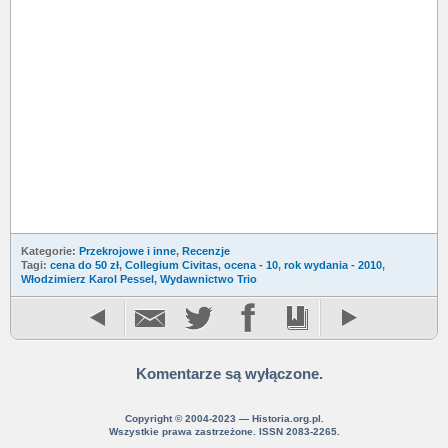
Kategorie:
Przekrojowe i inne
,
Recenzje
Tagi:
cena do 50 zł
,
Collegium Civitas
,
ocena - 10
,
rok wydania - 2010
,
Włodzimierz Karol Pessel
,
Wydawnictwo Trio
Komentarze są wyłączone.
Copyright © 2004-2023 — Historia.org.pl.
Wszystkie prawa zastrzeżone. ISSN 2083-2265.