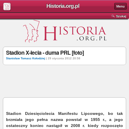
Historia.org.pl
Menu
Szukaj
Stadion X-lecia - duma PRL [foto]
Stanisław Tomasz Kołodziej
| 29 stycznia 2012 20:58
Stadion Dziesięciolecia Manifestu Lipcowego, bo tak
brzmiała jego pełna nazwa powstał w 1955 r., a jego
ostateczny koniec nastąpił w 2008 r. kiedy rozpoczęto