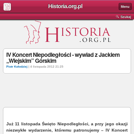
Historia.org.pl
Menu
Szukaj
IV Koncert Niepodległości - wywiad z Jackiem
„Wiejskim” Górskim
Piotr Kołodziej
| 4 listopada 2012 21:25
Już 11 listopada Święto Niepodległości, a przy jego okazji
niezwykłe wydarzenie, któremu patronujemy – IV Koncert