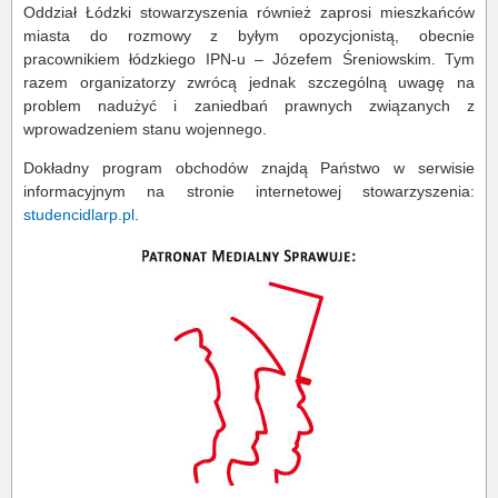
Oddział Łódzki stowarzyszenia również zaprosi mieszkańców
miasta do rozmowy z byłym opozycjonistą, obecnie
pracownikiem łódzkiego IPN-u – Józefem Śreniowskim. Tym
razem organizatorzy zwrócą jednak szczególną uwagę na
problem nadużyć i zaniedbań prawnych związanych z
wprowadzeniem stanu wojennego.
Dokładny program obchodów znajdą Państwo w serwisie
informacyjnym na stronie internetowej stowarzyszenia:
studencidlarp.pl
.