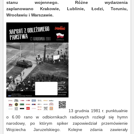
stanu wojennego. Różne wydarzenia
zaplanowano Krakowie, Lublinie, Łodzi, Toruniu,
Wrocławiu i Warszawie.
13 grudnia 1981 r. punktualnie
o 6.00 rano w odbiornikach radiowych rozległ się hymn
narodowy, po którym spiker zapowiedział przemówienie
Wojciecha Jaruzelskiego. Kolejne zdania zawierały