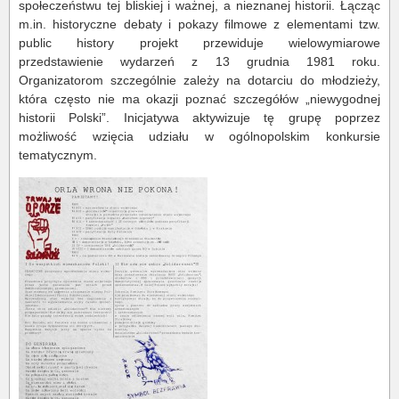
społeczeństwu tej bliskiej i ważnej, a nieznanej historii. Łącząc
m.in. historyczne debaty i pokazy filmowe z elementami tzw.
public history projekt przewiduje wielowymiarowe
przedstawienie wydarzeń z 13 grudnia 1981 roku.
Organizatorom szczególnie zależy na dotarciu do młodzieży,
która często nie ma okazji poznać szczegółów „niewygodnej
historii Polski”. Inicjatywa aktywizuje tę grupę poprzez
możliwość wzięcia udziału w ogólnopolskim konkursie
tematycznym.