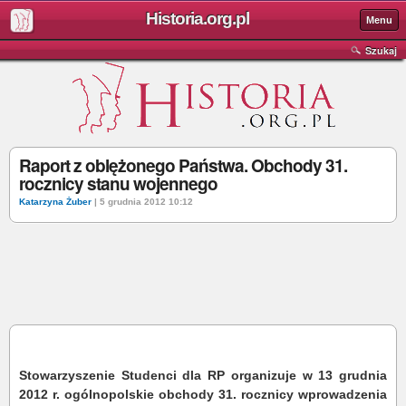
Historia.org.pl
Menu
Szukaj
Raport z oblężonego Państwa. Obchody 31.
rocznicy stanu wojennego
Katarzyna Żuber
| 5 grudnia 2012 10:12
Stowarzyszenie Studenci dla RP organizuje w 13 grudnia
2012 r. ogólnopolskie obchody 31. rocznicy wprowadzenia