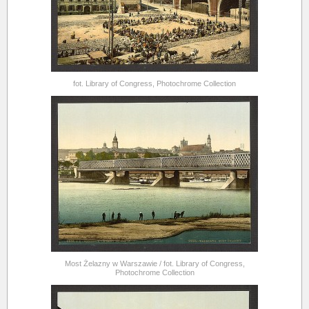
fot. Library of Congress, Photochrome Collection
Most Żelazny w Warszawie / fot. Library of Congress,
Photochrome Collection