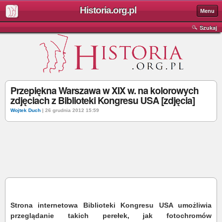
Historia.org.pl
Menu
Szukaj
Przepiękna Warszawa w XIX w. na kolorowych
zdjęciach z Biblioteki Kongresu USA [zdjęcia]
Wojtek Duch
| 26 grudnia 2012 15:59
Strona internetowa Biblioteki Kongresu USA umożliwia
przeglądanie takich perełek, jak fotochromów