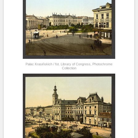
Pałac Krasińskich / fot. Library of Congress, Photochrome
Collection