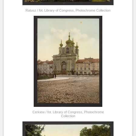
Ratusz / fot. Library of Congress, Photochrome Collection
Cerkiew / fot. Library of Congress, Photochrome
Collection