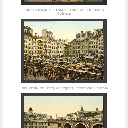
Zamek Królewski / fot. Library of Congress, Photochrome
Collection
Stare Miasto / fot. Library of Congress, Photochrome Collection