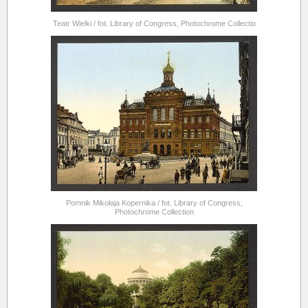
Teatr Wielki / fot. Library of Congress, Photochrome Collectio
Pomnik Mikołaja Kopernika / fot. Library of Congress,
Photochrome Collection