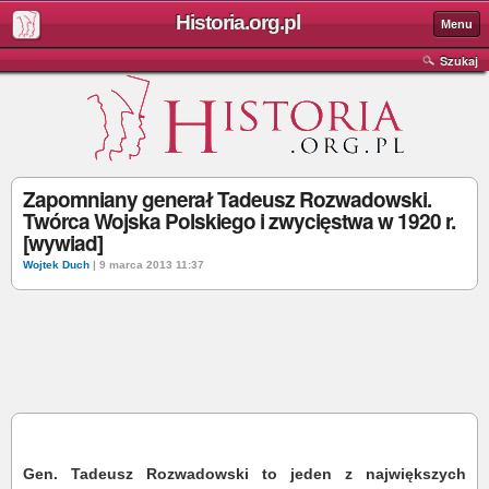
Historia.org.pl
Menu
Szukaj
Zapomniany generał Tadeusz Rozwadowski.
Twórca Wojska Polskiego i zwycięstwa w 1920 r.
[wywiad]
Wojtek Duch
| 9 marca 2013 11:37
Gen. Tadeusz Rozwadowski to jeden z największych