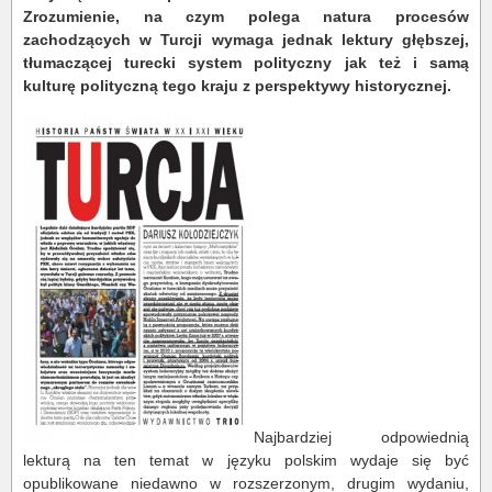
Zrozumienie, na czym polega natura procesów
zachodzących w Turcji wymaga jednak lektury głębszej,
tłumaczącej turecki system polityczny jak też i samą
kulturę polityczną tego kraju z perspektywy historycznej.
Najbardziej odpowiednią
lekturą na ten temat w języku polskim wydaje się być
opublikowane niedawno w rozszerzonym, drugim wydaniu,