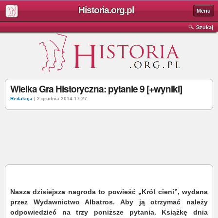
Historia.org.pl
Menu
Szukaj
Wielka Gra Historyczna: pytanie 9 [+wyniki]
Redakcja
| 2 grudnia 2014 17:27
Nasza dzisiejsza nagroda to powieść „Król cieni”, wydana
przez Wydawnictwo Albatros. Aby ją otrzymać należy
odpowiedzieć na trzy poniższe pytania. Książkę dnia