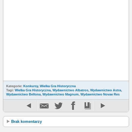
Kategorie:
Konkursy
,
Wielka Gra Historyczna
Tagi:
Wielka Gra Historyczna
,
Wydawnictwo Albatros
,
Wydawnictwo Astra
,
Wydawnictwo Bellona
,
Wydawnictwo Magnum
,
Wydawnictwo Novae Res
Brak komentarzy