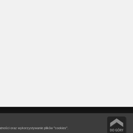
watności oraz wykorzystywanie plików "cookies".