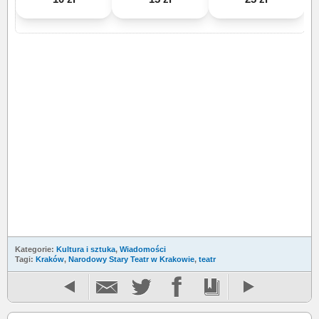
Kategorie:
Kultura i sztuka
,
Wiadomości
Tagi:
Kraków
,
Narodowy Stary Teatr w Krakowie
,
teatr