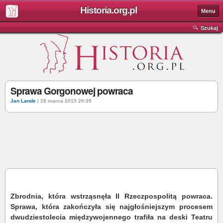
Historia.org.pl
Menu
Szukaj
Sprawa Gorgonowej powraca
Jan Lande
| 28 marca 2015 20:39
Zbrodnia, która wstrząsnęła II Rzeczpospolitą powraca.
Sprawa, która zakończyła się najgłośniejszym procesem
dwudziestolecia międzywojennego trafiła na deski Teatru