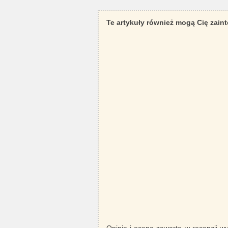
Te artykuły również mogą Cię zain