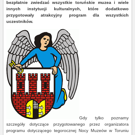
bezpłatnie zwiedzać wszystkie toruńskie muzea i wiele
innych instytucji kulturalnych, które dodatkowo
przygotowały atrakcyjny program dla wszystkich
uczestników.
Gdy tylko poznamy
szczegóły dotyczące przygotowanego przez organizatora
programu dotyczącego tegorocznej Nocy Muzeów w Toruniu