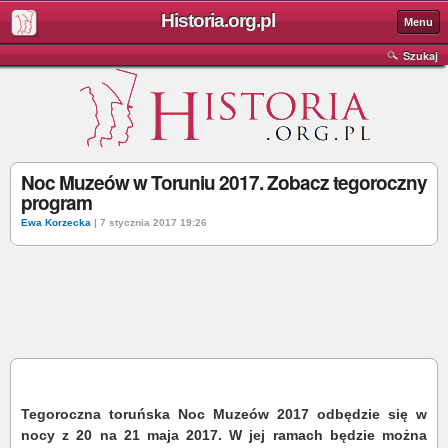
Historia.org.pl
Menu
Szukaj
Noc Muzeów w Toruniu 2017. Zobacz tegoroczny
program
Ewa Korzecka
| 7 stycznia 2017 19:26
Tegoroczna toruńska Noc Muzeów 2017 odbędzie się w
nocy z 20 na 21 maja 2017. W jej ramach będzie można