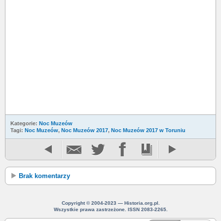
Kategorie:
Noc Muzeów
Tagi:
Noc Muzeów
,
Noc Muzeów 2017
,
Noc Muzeów 2017 w Toruniu
Brak komentarzy
Copyright © 2004-2023 — Historia.org.pl.
Wszystkie prawa zastrzeżone. ISSN 2083-2265.