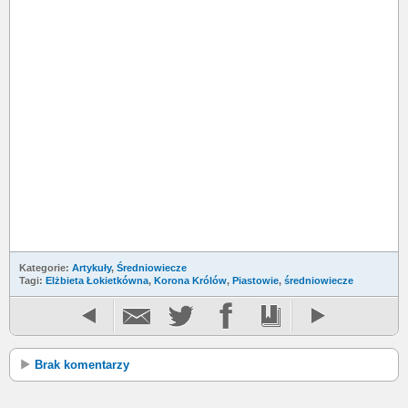
Kategorie:
Artykuły
,
Średniowiecze
Tagi:
Elżbieta Łokietkówna
,
Korona Królów
,
Piastowie
,
średniowiecze
Brak komentarzy