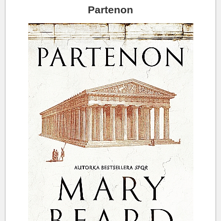
Partenon