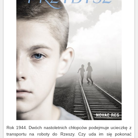
Rok 1944. Dwóch nastoletnich chłopców podejmuje ucieczkę z
transportu na roboty do Rzeszy. Czy uda im się pokonać