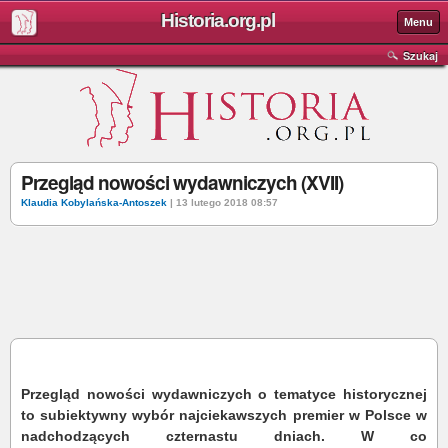
Historia.org.pl
Menu
Szukaj
Przegląd nowości wydawniczych (XVII)
Klaudia Kobylańska-Antoszek
| 13 lutego 2018 08:57
Przegląd nowości wydawniczych o tematyce historycznej
to subiektywny wybór najciekawszych premier w Polsce w
nadchodzących czternastu dniach. W co