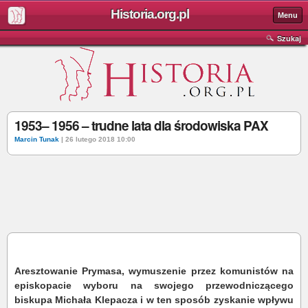
Historia.org.pl
Menu
Szukaj
1953– 1956 – trudne lata dla środowiska PAX
Marcin Tunak
| 26 lutego 2018 10:00
Aresztowanie Prymasa, wymuszenie przez komunistów na
episkopacie wyboru na swojego przewodniczącego
biskupa Michała Klepacza i w ten sposób zyskanie wpływu