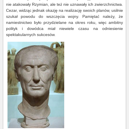
nie atakowały Rzymian, ale też nie uznawały ich zwierzchnictwa.
Cezar, widząc jednak okazję na realizację swoich planów, usilnie
szukał powodu do wszczęcia wojny. Pamiętać należy, że
namiestnictwo było przydzielane na okres roku, więc ambitny
polityk i dowódca miał niewiele czasu na odniesienie
spektakularnych sukcesów.