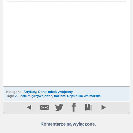
Kategorie:
Artykuły
,
Okres międzywojenny
Tagi:
20-lecie międzywojenne
,
nazizm
,
Republika Weimarska
Komentarze są wyłączone.