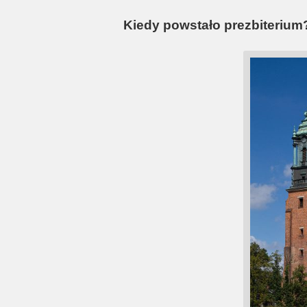
Kiedy powstało prezbiterium