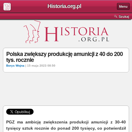
Historia.org.pl
Menu
Szukaj
Polska zwiększy produkcję amunicji z 40 do 200
tys. rocznie
Borys Wojna
| 15 maja 2023 08:50
PGZ ma ambicję zwiększenia produkcji amunicji z 30-40
tysięcy sztuk rocznie do ponad 200 tysięcy, co potwierdził